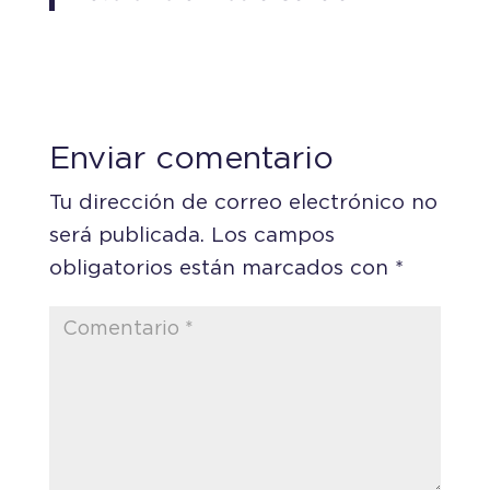
Enviar comentario
Tu dirección de correo electrónico no
será publicada.
Los campos
obligatorios están marcados con
*