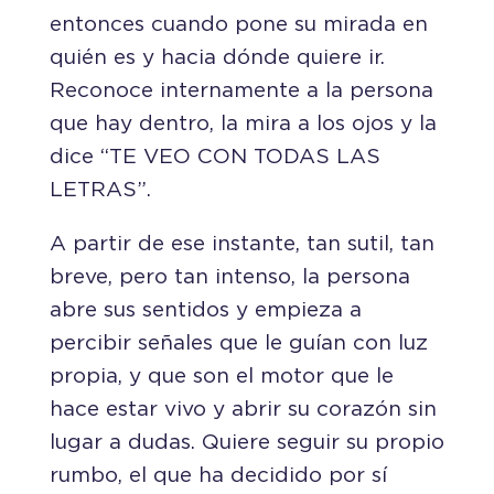
entonces cuando pone su mirada en
quién es y hacia dónde quiere ir.
Reconoce internamente a la persona
que hay dentro, la mira a los ojos y la
dice “TE VEO CON TODAS LAS
LETRAS”.
A partir de ese instante, tan sutil, tan
breve, pero tan intenso, la persona
abre sus sentidos y empieza a
percibir señales que le guían con luz
propia, y que son el motor que le
hace estar vivo y abrir su corazón sin
lugar a dudas. Quiere seguir su propio
rumbo, el que ha decidido por sí