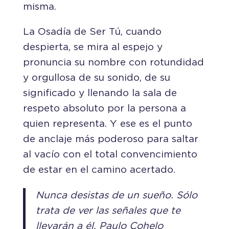
misma.
La Osadía de Ser Tú, cuando
despierta, se mira al espejo y
pronuncia su nombre con rotundidad
y orgullosa de su sonido, de su
significado y llenando la sala de
respeto absoluto por la persona a
quien representa. Y ese es el punto
de anclaje más poderoso para saltar
al vacío con el total convencimiento
de estar en el camino acertado.
Nunca desistas de un sueño. Sólo
trata de ver las señales que te
llevarán a él.
Paulo Cohelo