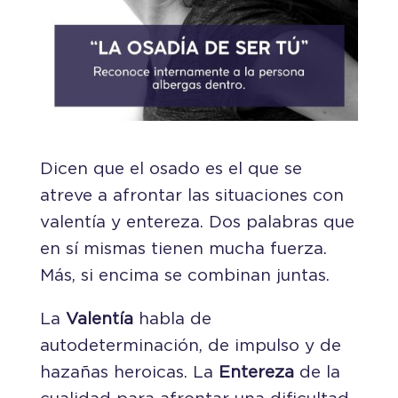
Dicen que el osado es el que se
atreve a afrontar las situaciones con
valentía y entereza. Dos palabras que
en sí mismas tienen mucha fuerza.
Más, si encima se combinan juntas.
La
Valentía
habla de
autodeterminación, de impulso y de
hazañas heroicas. La
Entereza
de la