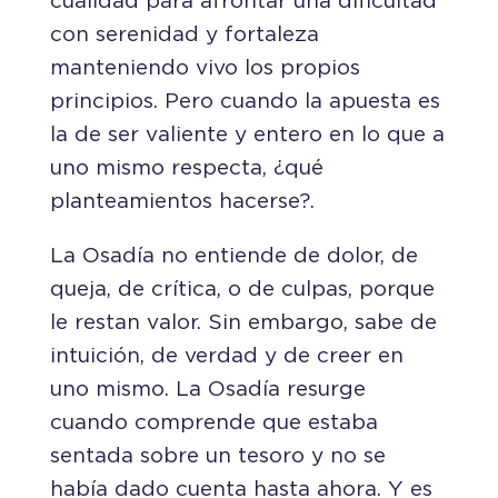
cualidad para afrontar una dificultad
con serenidad y fortaleza
manteniendo vivo los propios
principios. Pero cuando la apuesta es
la de ser valiente y entero en lo que a
uno mismo respecta, ¿qué
planteamientos hacerse?.
La Osadía no entiende de dolor, de
queja, de crítica, o de culpas, porque
le restan valor. Sin embargo, sabe de
intuición, de verdad y de creer en
uno mismo. La Osadía resurge
cuando comprende que estaba
sentada sobre un tesoro y no se
había dado cuenta hasta ahora. Y es