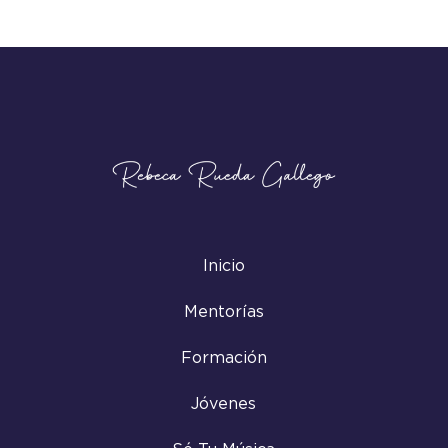
Inicio
Mentorías
Formación
Jóvenes