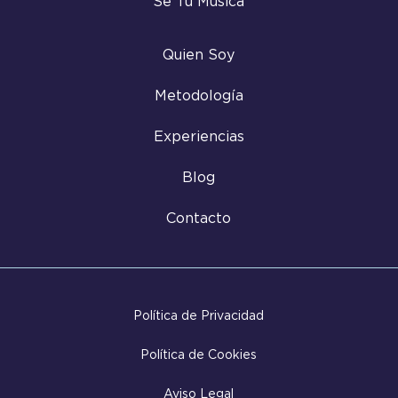
Sé Tu Música
Quien Soy
Metodología
Experiencias
Blog
Contacto
Política de Privacidad
Política de Cookies
Aviso Legal