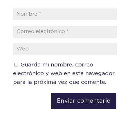
Guarda mi nombre, correo
electrónico y web en este navegador
para la próxima vez que comente.