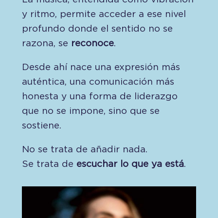
y ritmo, permite acceder a ese nivel
profundo donde el sentido no se
razona, se
reconoce
.
Desde ahí nace una expresión más
auténtica, una comunicación más
honesta y una forma de liderazgo
que no se impone, sino que se
sostiene.
No se trata de añadir nada.
Se trata de
escuchar lo que ya está
.