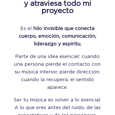
y atraviesa todo mi
proyecto
Es el
hilo invisible que conecta
cuerpo, emoción, comunicación,
liderazgo y espíritu.
Parte de una idea esencial: cuando
una persona pierde el contacto con
su música interior, pierde dirección;
cuando la recupera, el sentido
aparece.
Ser tu música es volver a lo esencial.
A lo que eres antes del ruido, de las