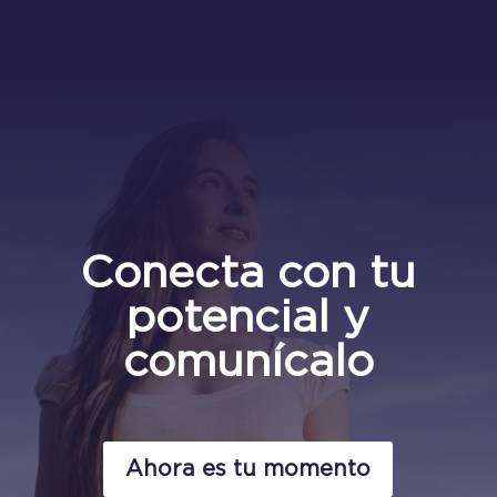
Conecta con tu
potencial y
comunícalo
Ahora es tu momento