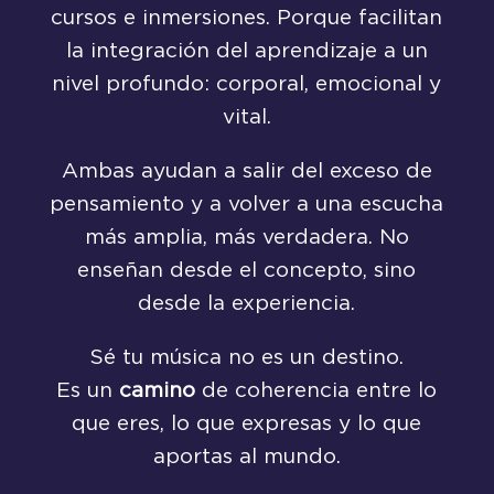
cursos e inmersiones. Porque facilitan
la integración del aprendizaje a un
nivel profundo: corporal, emocional y
vital.
Ambas ayudan a salir del exceso de
pensamiento y a volver a una escucha
más amplia, más verdadera. No
enseñan desde el concepto, sino
desde la experiencia.
Sé tu música no es un destino.
Es un
camino
de coherencia entre lo
que eres, lo que expresas y lo que
aportas al mundo.