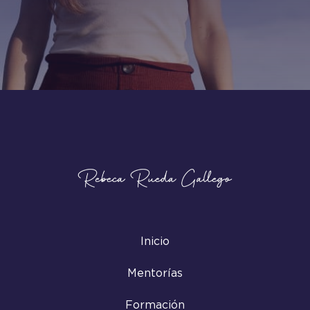
Inicio
Mentorías
Formación