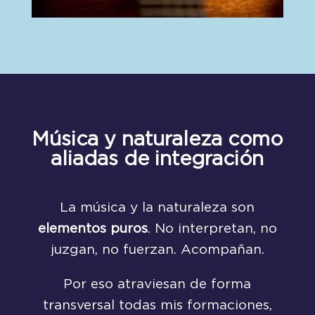
Música y naturaleza como
aliadas de integración
La música y la naturaleza son
elementos puros
. No interpretan, no
juzgan, no fuerzan. Acompañan.
Por eso atraviesan de forma
transversal todas mis formaciones,