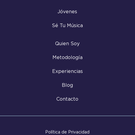
Jóvenes
Sé Tu Música
Quien Soy
Metodología
Experiencias
Blog
Contacto
Política de Privacidad