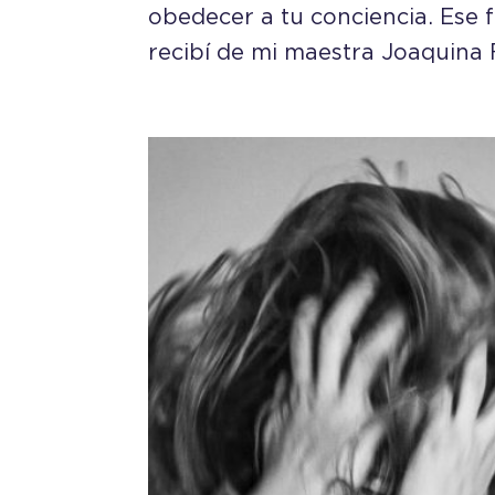
obedecer a tu conciencia. Ese 
recibí de mi maestra Joaquina F