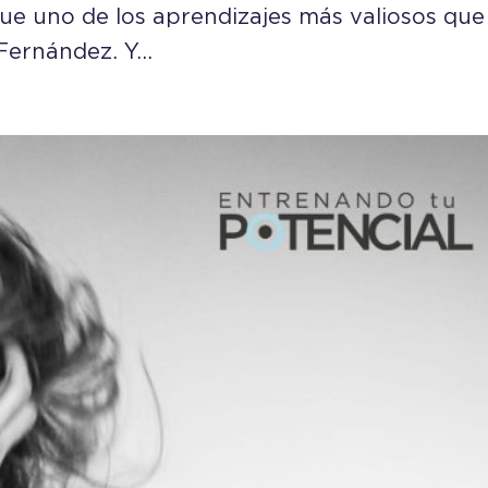
fue uno de los aprendizajes más valiosos que
ernández. Y...