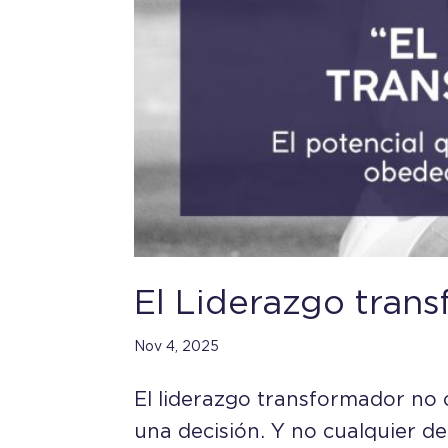
El Liderazgo tran
Nov 4, 2025
El liderazgo transformador no
una decisión. Y no cualquier d