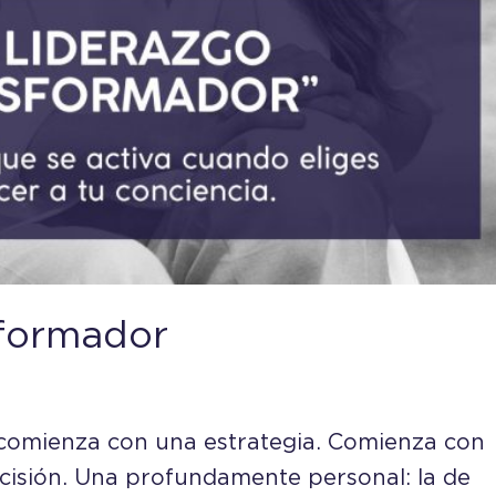
sformador
 comienza con una estrategia. Comienza con
ecisión. Una profundamente personal: la de