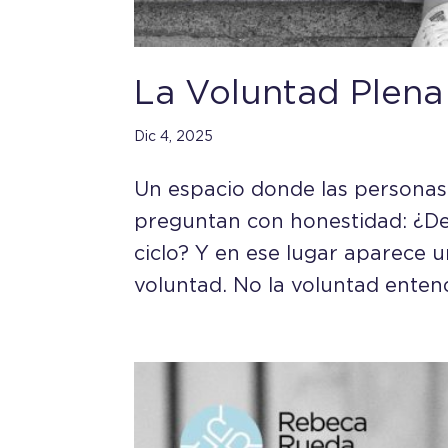
La Voluntad Plena
Dic 4, 2025
Un espacio donde las personas 
preguntan con honestidad: ¿D
ciclo? Y en ese lugar aparece 
voluntad. No la voluntad enten