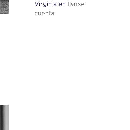
Virginia
en
Darse
cuenta